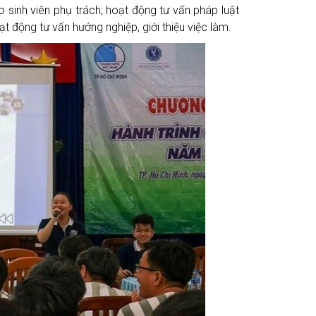
o sinh viên phụ trách; hoạt động tư vấn pháp luật
ạt động tư vấn hướng nghiệp, giới thiệu việc làm.